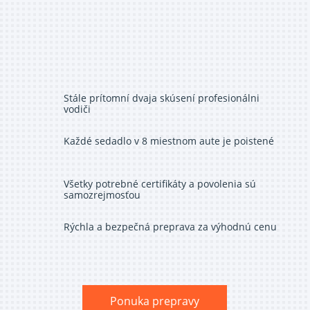
Stále prítomní dvaja skúsení profesionálni
vodiči
Každé sedadlo v 8 miestnom aute je poistené
Všetky potrebné certifikáty a povolenia sú
samozrejmosťou
Rýchla a bezpečná preprava za výhodnú cenu
Ponuka prepravy