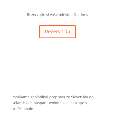
Rezervujte si vaše miesto ešte dnes
Rezervácia
Ponúkame spoľahlivú prepravu zo Slovenska do
Holandska a naspäť. Uvoľnite sa a cestujte s
profesionálmi.