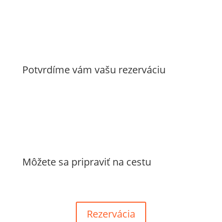
Potvrdíme vám vašu rezerváciu
Môžete sa pripraviť na cestu
Rezervácia