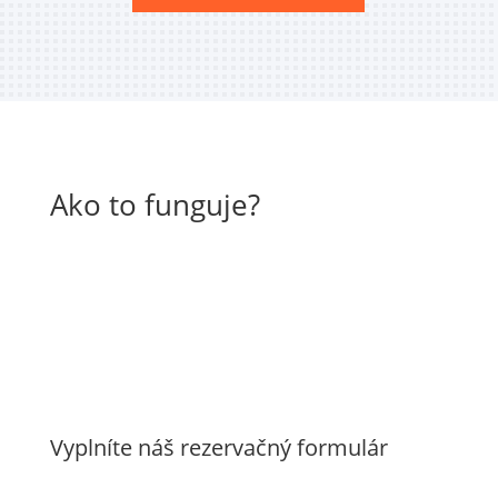
Ako to funguje?
Vyplníte náš rezervačný formulár