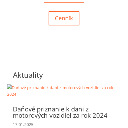
Cenník
Aktuality
Daňové priznanie k dani z
motorových vozidiel za rok 2024
17.01.2025