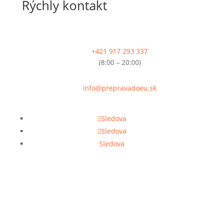
Rýchly kontakt
+421 917 293 337
(8:00 – 20:00)
info@prepravadoeu.sk
Sledova
Sledova
Sledova